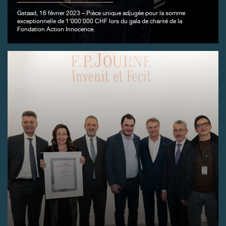
Gstaad, 16 février 2023 – Pièce unique adjugée pour la somme
exceptionnelle de 1'000'000 CHF lors du gala de charité de la
Fondation Action Innocence.
FAUX
FAUX