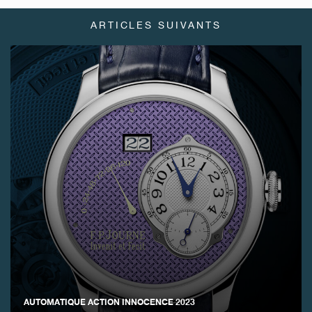
ARTICLES SUIVANTS
FAUX
FAUX
AUTOMATIQUE ACTION INNOCENCE 2023