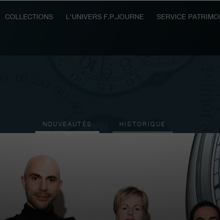
COLLECTIONS
L'UNIVERS F.P.JOURNE
SERVICE PATRIMO
NOUVEAUTÉS
HISTORIQUE