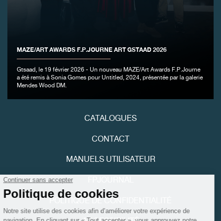
FAUX
MAZE/ART AWARDS F.P.JOURNE ART GSTAAD 2026
Gtsaad, le 19 février 2026 - Un nouveau MAZE/Art Awards F.P.Journe
a été remis à Sonia Gomes pour Untitled, 2024, présentée par la galerie
Mendes Wood DM.
CATALOGUES
FAUX
CONTACT
MANUELS UTILISATEUR
FPJOURNAL
POLITIQUE DE CONFIDENTIALITÉ