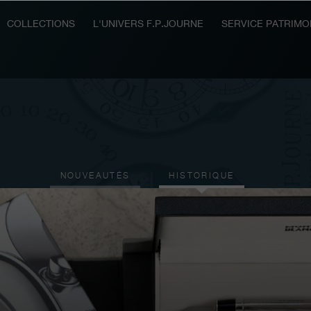
COLLECTIONS
L'UNIVERS F.P.JOURNE
SERVICE PATRIMO
NOUVEAUTÉS
HISTORIQUE