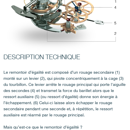
FAUX
DESCRIPTION TECHNIQUE
Le remontoir d’égalité est composé d’un rouage secondaire (1)
monté sur un levier (2), qui pivote concentriquement à la cage (3)
FAUX
du tourbillon. Ce levier arrête le rouage principal qui porte l'aiguille
des secondes (4) et transmet la force du barillet alors que le
ressort auxiliaire (5) (ou ressort d’égalité) donne son énergie à
l’échappement. (6) Celui-ci laisse alors échapper le rouage
secondaire pendant une seconde et, à répétition, le ressort
auxiliaire est réarmé par le rouage principal.
Mais qu’est-ce que le remontoir d’égalité ?