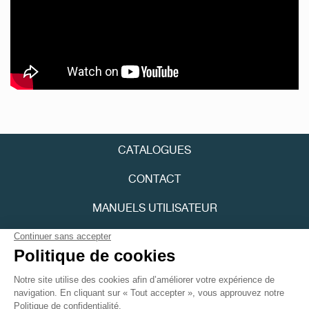
FAUX
CATALOGUES
CONTACT
FAUX
MANUELS UTILISATEUR
FPJOURNAL
POLITIQUE DE CONFIDENTIALITÉ
ACCESSIBILITÉ