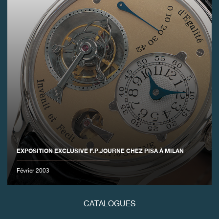
FAUX
EXPOSITION EXCLUSIVE F.P.JOURNE CHEZ PISA À MILAN
FAUX
Février 2003
CATALOGUES