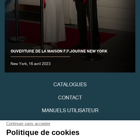
FAUX
OUVERTURE DE LA MAISON F.P.JOURNE NEW YORK
New York, 16 avril 2023
FAUX
CATALOGUES
CONTACT
MANUELS UTILISATEUR
FPJOURNAL
FAUX
POLITIQUE DE CONFIDENTIALITÉ