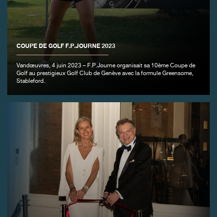
FAUX
COUPE DE GOLF F.P.JOURNE 2023
Vandœuvres, 4 juin 2023 – F.P.Journe organisait sa 10ème Coupe de
Golf au prestigieux Golf Club de Genève avec la formule Greensome,
Stableford.
FAUX