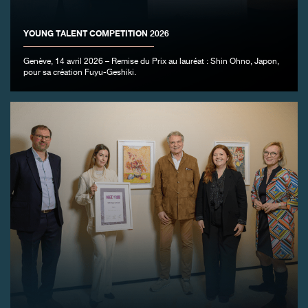
FAUX
YOUNG TALENT COMPETITION 2026
Genève, 14 avril 2026 – Remise du Prix au lauréat : Shin Ohno, Japon,
pour sa création Fuyu-Geshiki.
FAUX
FAUX