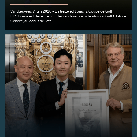
Vandœuvres, 7 juin 2026 - En treize éditions, la Coupe de Golf
F.P.Journe est devenue l'un des rendez-vous attendus du Golf Club de
FAUX
Genève, au début de l'été.
FAUX