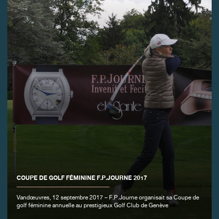
COUPE DE GOLF FÉMININE F.P.JOURNE 2017
Vandœuvres, 12 septembre 2017 – F.P.Journe organisait sa Coupe de
golf féminine annuelle au prestigieux Golf Club de Genève