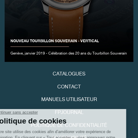
FAUX
NOUVEAU TOURBILLON SOUVERAIN - VERTICAL
Genève, janvier 2019 - Célébration des 20 ans du Tourbillon Souverain
CATALOGUES
FAUX
CONTACT
MANUELS UTILISATEUR
FPJOURNAL
POLITIQUE DE CONFIDENTIALITÉ