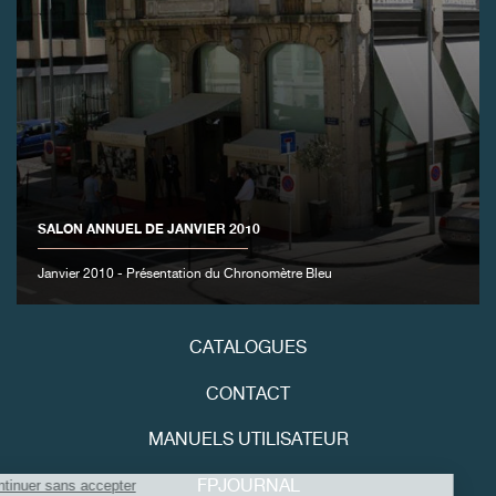
FAUX
SALON ANNUEL DE JANVIER 2010
Janvier 2010 - Présentation du Chronomètre Bleu
FAUX
CATALOGUES
CONTACT
MANUELS UTILISATEUR
FPJOURNAL