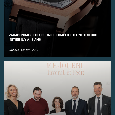
FAUX
VAGABONDAGE I OR, DERNIER CHAPITRE D’UNE TRILOGIE
INITIÉE IL Y A 18 ANS
Genève, 1er avril 2022
FAUX