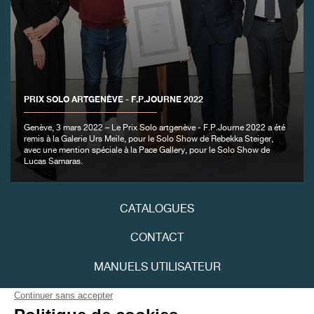
FAUX
PRIX SOLO ARTGENÈVE - F.P.JOURNE 2022
Genève, 3 mars 2022 – Le Prix Solo artgenève - F.P.Journe 2022 a été
remis à la Galerie Urs Meile, pour le Solo Show de Rebekka Steiger,
avec une mention spéciale à la Pace Gallery, pour le Solo Show de
Lucas Samaras.
FAUX
CATALOGUES
CONTACT
MANUELS UTILISATEUR
FPJOURNAL