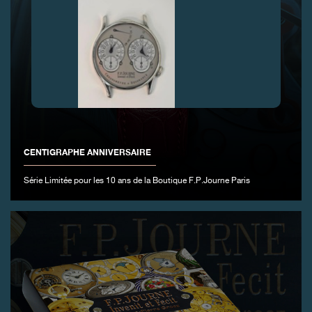
FAUX
CENTIGRAPHE ANNIVERSAIRE
Série Limitée pour les 10 ans de la Boutique F.P.Journe Paris
FAUX