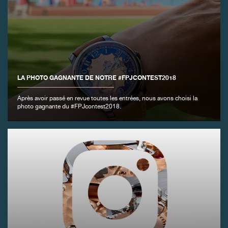
FAUX
LA PHOTO GAGNANTE DE NOTRE #FPJCONTEST2018
Après avoir passé en revue toutes les entrées, nous avons choisi la
photo gagnante du #FPJcontest2018.
FAUX