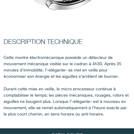
DESCRIPTION TECHNIQUE
FAUX
Cette montre électromécanique possède un détecteur de
mouvement mécanique visible sur le cadran à 4h30. Après 35
minutes d’immobilité, l’«élégante» se met en veille pour
économiser son énergie et les aiguilles s’arrêtent de tourner.
Durant cette mise en veille, le micro processeur continue à
comptabiliser le temps; les pièces mécaniques, rouages, rotors et
aiguilles ne bougent plus. Lorsque l’«élégante» est à nouveau en
FAUX
mouvement, elle se remet automatiquement à l’heure exacte par
le plus court chemin, en sens horaire ou anti horaire.