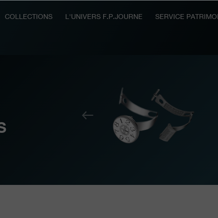
COLLECTIONS
L'UNIVERS F.P.JOURNE
SERVICE PATRIMO
Précédent
S