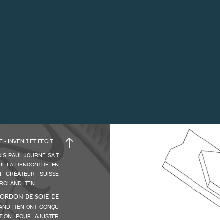
- INVENIT ET FECIT.
IS PAUL JOURNE SAIT
 IL LA RENCONTRE. EN
UN CRÉATEUR SUISSE
ROLAND ITEN.
ORDON DE SOIE DE
AND ITEN ONT CONÇU
TION POUR AJUSTER