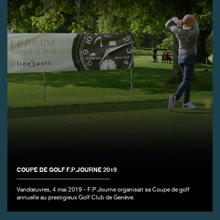
FAUX
FAUX
COUPE DE GOLF F.P.JOURNE 2019
Vandœuvres, 4 mai 2019 - F.P.Journe organisait sa Coupe de golf
annuelle au prestigieux Golf Club de Genève.