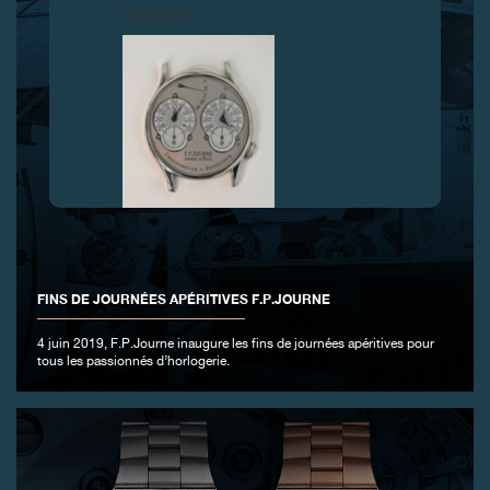
d’acheter.
FAUX
FINS DE JOURNÉES APÉRITIVES F.P.JOURNE
4 juin 2019, F.P.Journe inaugure les fins de journées apéritives pour
tous les passionnés d’horlogerie.
FAUX