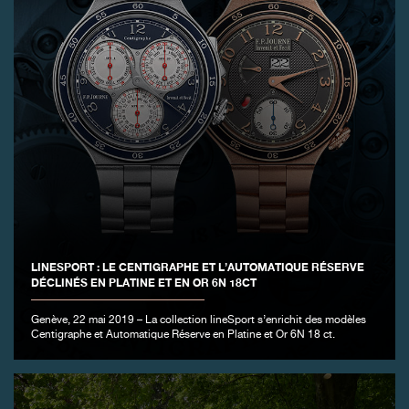
FAUX
LINESPORT : LE CENTIGRAPHE ET L’AUTOMATIQUE RÉSERVE
DÉCLINÉS EN PLATINE ET EN OR 6N 18CT
Genève, 22 mai 2019 – La collection lineSport s’enrichit des modèles
FAUX
Centigraphe et Automatique Réserve en Platine et Or 6N 18 ct.