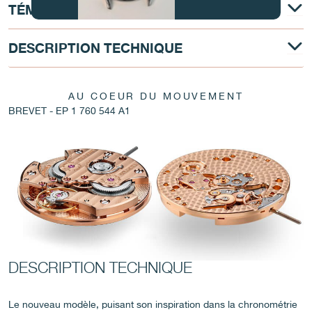
TÉMOIGNAGE
FAUX
DESCRIPTION TECHNIQUE
AU COEUR DU MOUVEMENT
BREVET - EP 1 760 544 A1
FAUX
DESCRIPTION TECHNIQUE
Le nouveau modèle, puisant son inspiration dans la chronométrie